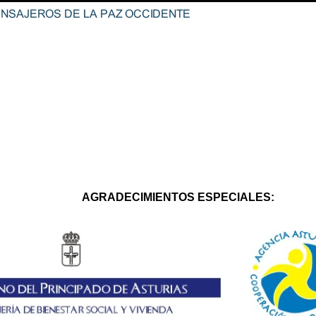
AGRADECIMIENTOS ESPECIALES: