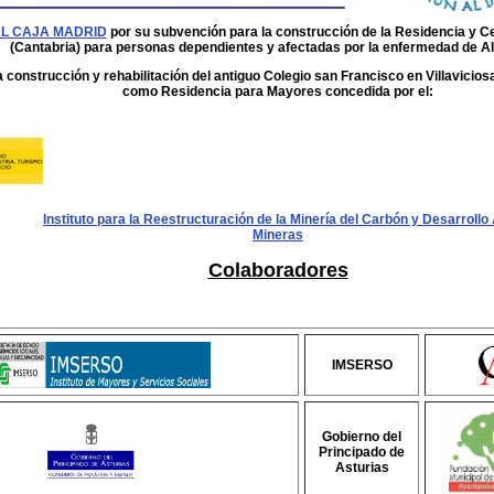
L CAJA MADRID
por su subvención para la construcción de la Residencia y C
(Cantabria) para personas dependientes y afectadas por la enfermedad de Al
 construcción y rehabilitación del antiguo Colegio san Francisco en Villavicios
como Residencia para Mayores concedida por el:
Instituto para la Reestructuración de la Minería del Carbón y Desarroll
Mineras
Colaboradores
IMSERSO
Gobierno del
Principado de
Asturias