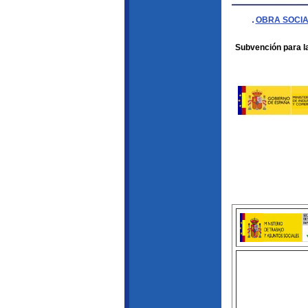
OBRA SOCIA
Subvención para la